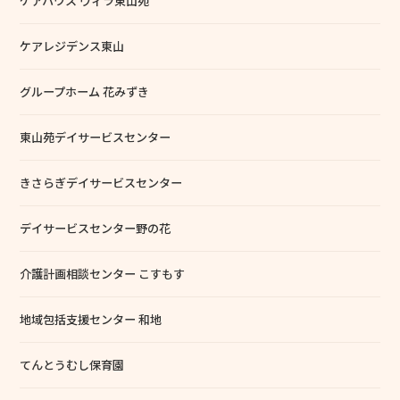
ケアハウス ヴィラ東山苑
ケアレジデンス東山
グループホーム 花みずき
東山苑デイサービスセンター
きさらぎデイサービスセンター
デイサービスセンター野の花
介護計画相談センター こすもす
地域包括支援センター 和地
てんとうむし保育園