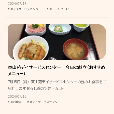
2024/07/18
＃デイサービスセンター
＃ドールセラピー
東山苑デイサービスセンター 今日の献立（おすすめ
メニュー）
7月15日（月）東山苑デイサービスセンターの昼のお食事をご
紹介します おろし鶏カツ丼・五目…
2024/07/13
＃お食事
＃デイサービスセンター