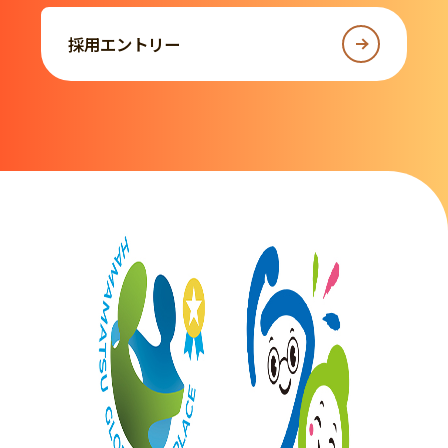
採用エントリー