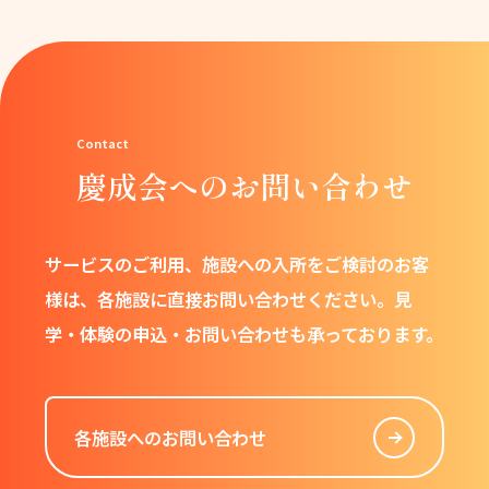
慶成会へのお問い合わせ
サービスのご利用、施設への入所をご検討のお客
様は、
各施設に直接お問い合わせください。
見
学・体験の申込・お問い合わせも承っております。
各施設へのお問い合わせ