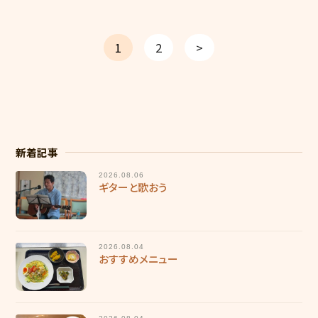
1
2
>
新着記事
2026.08.06
ギターと歌おう
2026.08.04
おすすめメニュー