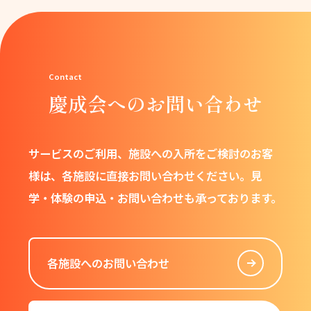
慶成会へのお問い合わせ
サービスのご利用、施設への入所をご検討のお客
様は、
各施設に直接お問い合わせください。
見
学・体験の申込・お問い合わせも承っております。
各施設へのお問い合わせ