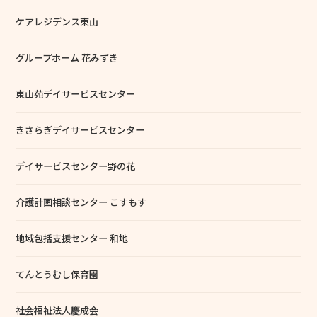
ケアレジデンス東山
グループホーム 花みずき
東山苑デイサービスセンター
きさらぎデイサービスセンター
デイサービスセンター野の花
介護計画相談センター こすもす
地域包括支援センター 和地
てんとうむし保育園
社会福祉法人慶成会