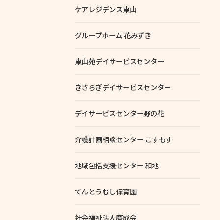
ケアレジデンス東山
グループホーム 花みずき
東山苑デイサービスセンター
きさらぎデイサービスセンター
デイサービスセンター野の花
介護計画相談センター こすもす
地域包括支援センター 和地
てんとうむし保育園
社会福祉法人慶成会