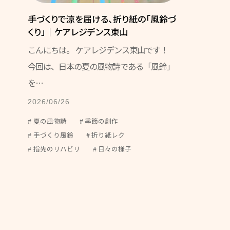
手づくりで涼を届ける、折り紙の「風鈴づ
くり」｜ケアレジデンス東山
こんにちは。 ケアレジデンス東山です！
今回は、日本の夏の風物詩である「風鈴」
を…
2026/06/26
夏の風物詩
季節の創作
手づくり風鈴
折り紙レク
指先のリハビリ
日々の様子