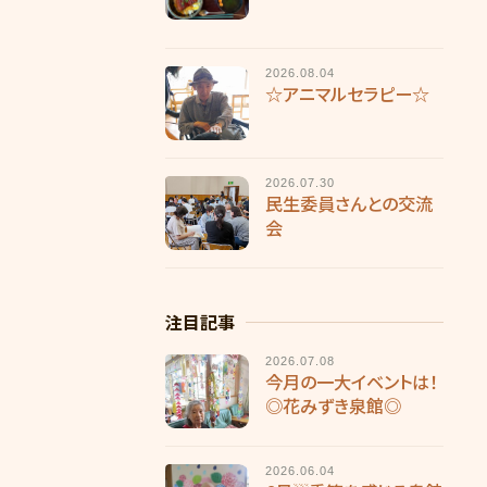
2026.08.04
☆アニマルセラピー☆
2026.07.30
民生委員さんとの交流
会
注目記事
2026.07.08
今月の一大イベントは！
◎花みずき泉館◎
2026.06.04