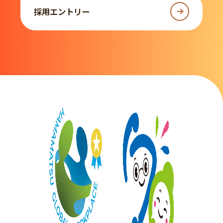
採用エントリー