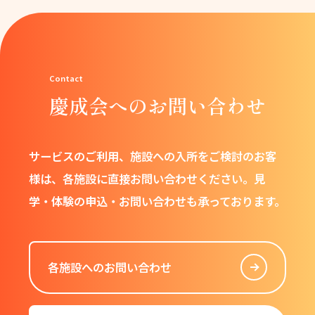
慶成会へのお問い合わせ
サービスのご利用、施設への入所をご検討のお客
様は、
各施設に直接お問い合わせください。
見
学・体験の申込・お問い合わせも承っております。
各施設へのお問い合わせ