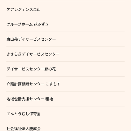
ケアレジデンス東山
グループホーム 花みずき
東山苑デイサービスセンター
きさらぎデイサービスセンター
デイサービスセンター野の花
介護計画相談センター こすもす
地域包括支援センター 和地
てんとうむし保育園
社会福祉法人慶成会