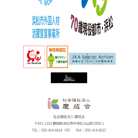
社
社会福祉法人 慶成会
〒431-1102 静岡県浜松市中央区大山町2958-1
TEL：053-414-6014（代） FAX：053-414-6015