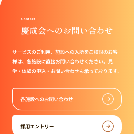
慶成会へのお問い合わせ
サービスのご利用、施設への入所をご検討のお客
様は、
各施設に直接お問い合わせください。
見
学・体験の申込・お問い合わせも承っております。
各施設へのお問い合わせ
採用エントリー