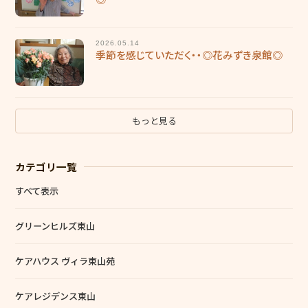
福利厚生
働く環境
2026.05.14
季節を感じていただく・・◎花みずき泉館◎
施設ブログ
個人情報保護方針
もっと見る
カテゴリ一覧
すべて表示
グリーンヒルズ東山
ケアハウス ヴィラ東山苑
ケアレジデンス東山