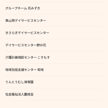
グループホーム 花みずき
東山苑デイサービスセンター
きさらぎデイサービスセンター
デイサービスセンター野の花
介護計画相談センター こすもす
地域包括支援センター 和地
てんとうむし保育園
社会福祉法人慶成会