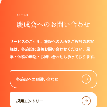
慶成会へのお問い合わせ
サービスのご利用、施設への入所をご検討のお客
様は、
各施設に直接お問い合わせください。
見
学・体験の申込・お問い合わせも承っております。
各施設へのお問い合わせ
採用エントリー