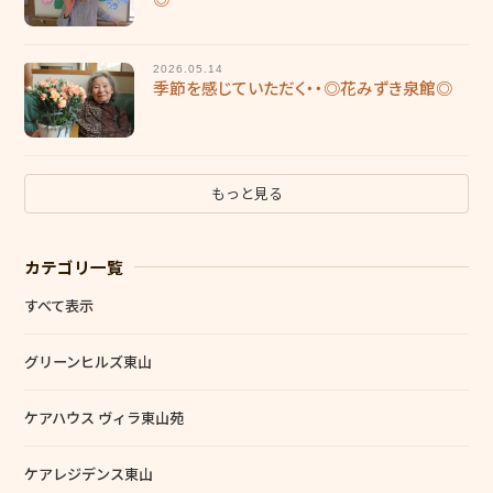
福利厚生
働く環境
2026.05.14
季節を感じていただく・・◎花みずき泉館◎
施設ブログ
個人情報保護方針
もっと見る
カテゴリ一覧
すべて表示
グリーンヒルズ東山
ケアハウス ヴィラ東山苑
ケアレジデンス東山