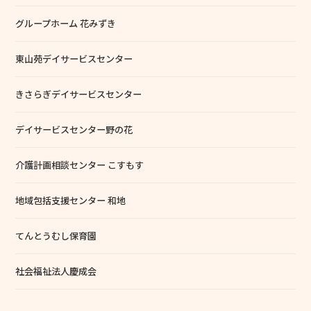
グループホーム 花みずき
東山苑デイサービスセンター
きさらぎデイサービスセンター
デイサービスセンター野の花
介護計画相談センター こすもす
地域包括支援センター 和地
てんとうむし保育園
社会福祉法人慶成会