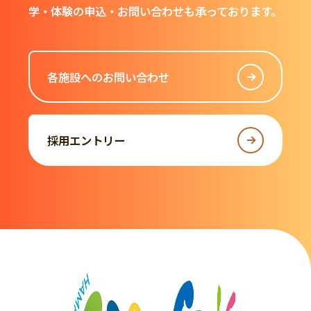
学・体験の申込・お問い合わせも承っております。
各施設へのお問い合わせ
採用エントリー