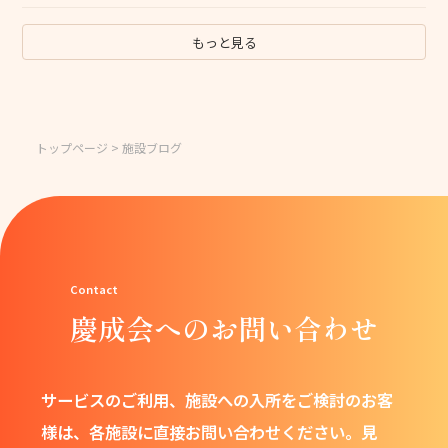
もっと見る
トップページ
> 施設ブログ
慶成会へのお問い合わせ
サービスのご利用、施設への入所をご検討のお客
様は、
各施設に直接お問い合わせください。
見