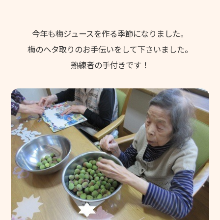
今年も梅ジュースを作る季節になりました。
梅のヘタ取りのお手伝いをして下さいました。
熟練者の手付きです！