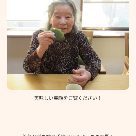
美味しい笑顔をご覧ください！