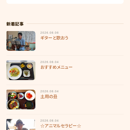
新着記事
2026.08.06
ギターと歌おう
2026.08.04
おすすめメニュー
2026.08.04
土用の丑
2026.08.04
☆アニマルセラピー☆