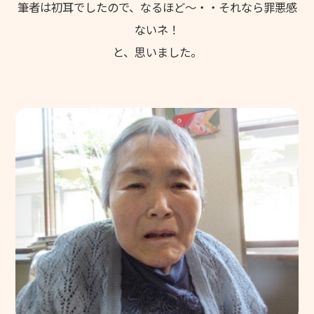
筆者は初耳でしたので、なるほど～・・それなら罪悪感
ないネ！
と、思いました。