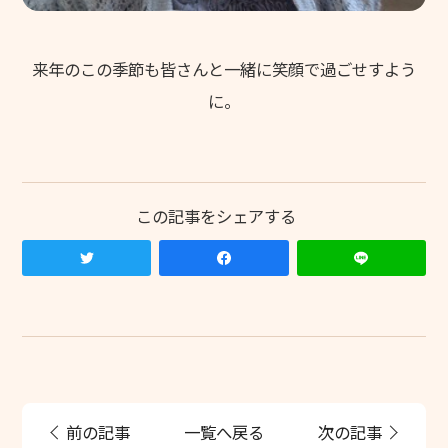
来年のこの季節も皆さんと一緒に笑顔で過ごせすよう
に。
前の記事
一覧へ戻る
次の記事