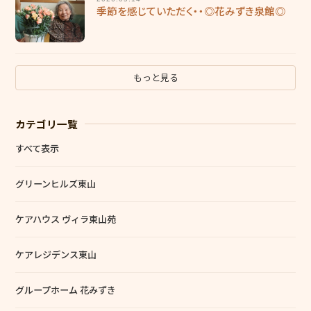
季節を感じていただく・・◎花みずき泉館◎
もっと見る
カテゴリ一覧
すべて表示
グリーンヒルズ東山
ケアハウス ヴィラ東山苑
ケアレジデンス東山
グループホーム 花みずき