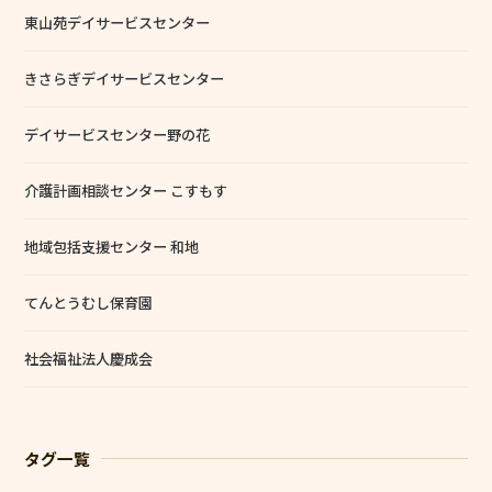
東山苑デイサービスセンター
きさらぎデイサービスセンター
デイサービスセンター野の花
介護計画相談センター こすもす
地域包括支援センター 和地
てんとうむし保育園
社会福祉法人慶成会
タグ一覧