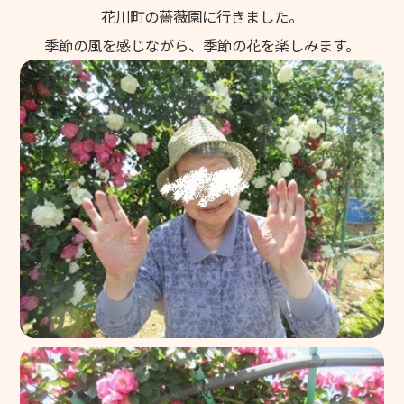
花川町の薔薇園に行きました。
季節の風を感じながら、季節の花を楽しみます。