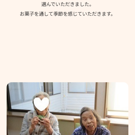
選んでいただきました。
福利厚生
お菓子を通して季節を感じていただきます。
働く環境
施設ブログ
個人情報保護方針