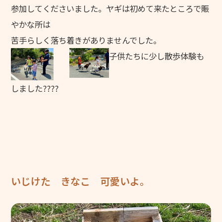
参加してくださいました。ヤギは初めて来たところで賑
やかな所は
苦手らしく落ち着きがありませんでした。
子供たちに少し散歩体験も
しました????
いじけた きなこ 可愛いよ。