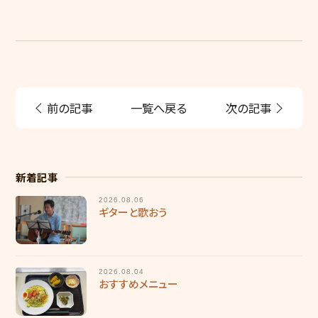
前の記事
一覧へ戻る
次の記事
新着記事
2026.08.06
ギターと歌おう
2026.08.04
おすすめメニュー