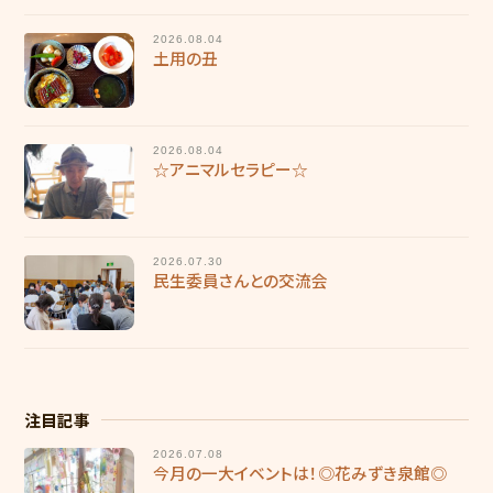
2026.08.04
土用の丑
2026.08.04
☆アニマルセラピー☆
2026.07.30
民生委員さんとの交流会
注目記事
2026.07.08
今月の一大イベントは！◎花みずき泉館◎