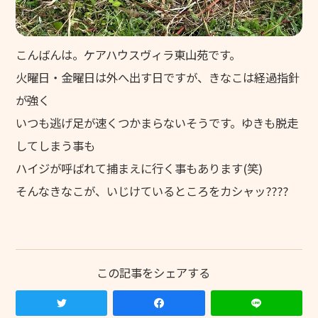
こんばんは。ケアハウスヴィラ東山苑です。
火曜日・金曜日は外へ出す日ですが、きなこは経過指針
が強く
いつも逃げ足が速くつかまらないそうです。ゆきも脱走
してしまう事も
ハイジが呼ばれて捕まえに行く事もあります(笑)
そんなきなこが、いじけているところをカシャッ????