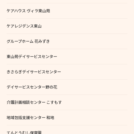
ケアハウス ヴィラ東山苑
ケアレジデンス東山
グループホーム 花みずき
東山苑デイサービスセンター
きさらぎデイサービスセンター
デイサービスセンター野の花
介護計画相談センター こすもす
地域包括支援センター 和地
てんとうむし保育園