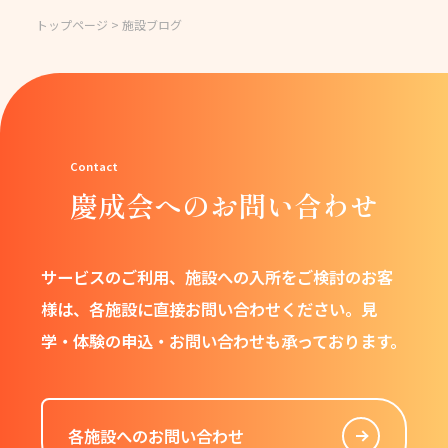
トップページ
> 施設ブログ
慶成会へのお問い合わせ
サービスのご利用、施設への入所をご検討のお客
様は、
各施設に直接お問い合わせください。
見
学・体験の申込・お問い合わせも承っております。
各施設へのお問い合わせ