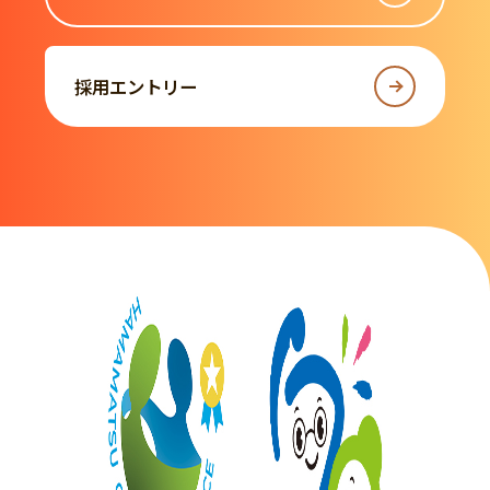
採用エントリー