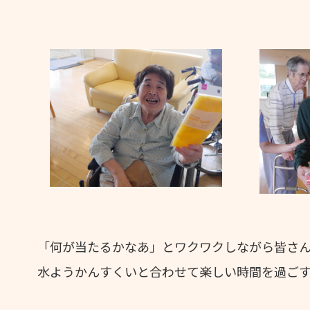
「何が当たるかなあ」とワクワクしながら皆さ
水ようかんすくいと合わせて楽しい時間を過ごす