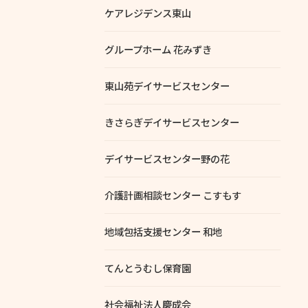
ケアレジデンス東山
グループホーム 花みずき
東山苑デイサービスセンター
きさらぎデイサービスセンター
デイサービスセンター野の花
介護計画相談センター こすもす
地域包括支援センター 和地
てんとうむし保育園
社会福祉法人慶成会