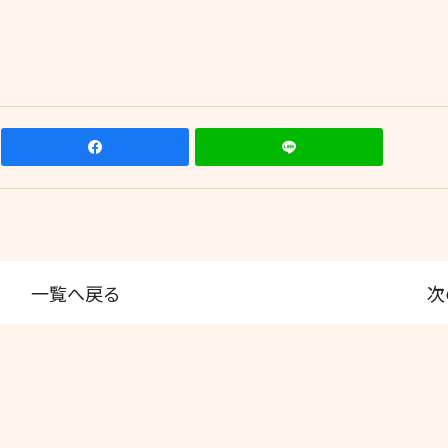
一覧へ戻る
次