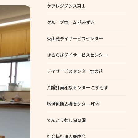
ケアレジデンス東山
グループホーム 花みずき
東山苑デイサービスセンター
きさらぎデイサービスセンター
デイサービスセンター野の花
介護計画相談センター こすもす
地域包括支援センター 和地
てんとうむし保育園
社会福祉法人慶成会