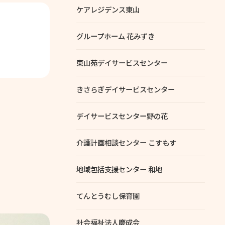
ケアレジデンス東山
グループホーム 花みずき
東山苑デイサービスセンター
きさらぎデイサービスセンター
デイサービスセンター野の花
介護計画相談センター こすもす
地域包括支援センター 和地
てんとうむし保育園
社会福祉法人慶成会