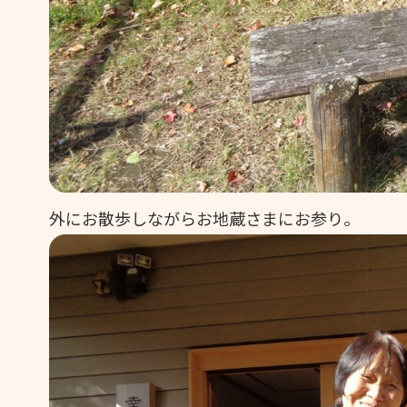
外にお散歩しながらお地蔵さまにお参り。