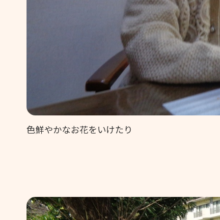
色鮮やかなお花をいけたり