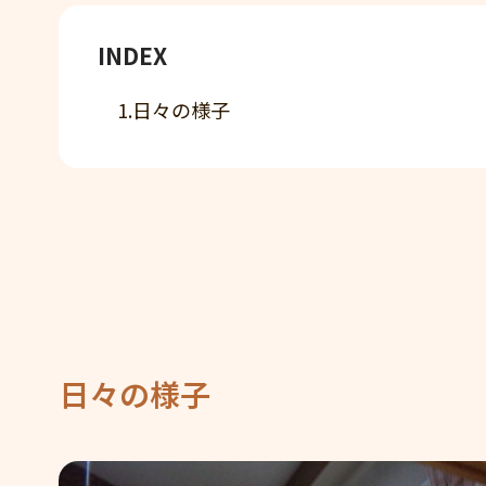
INDEX
1.日々の様子
日々の様子