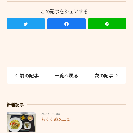
前の記事
一覧へ戻る
次の記事
新着記事
2026.08.04
おすすめメニュー