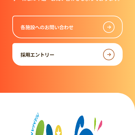
各施設へのお問い合わせ
採用エントリー