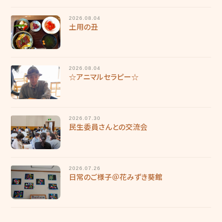
2026.08.04
土用の丑
2026.08.04
☆アニマルセラピー☆
2026.07.30
民生委員さんとの交流会
2026.07.26
日常のご様子＠花みずき葵館