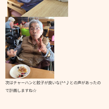
次はチャーハンと餃子が良いな(^^♪との声があったの
で計画しますね☆