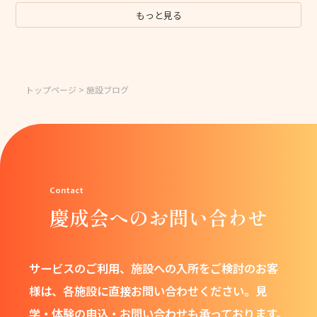
もっと見る
トップページ
> 施設ブログ
慶成会へのお問い合わせ
サービスのご利用、施設への入所をご検討のお客
様は、
各施設に直接お問い合わせください。
見
学・体験の申込・お問い合わせも承っております。