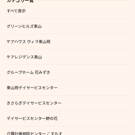
カテゴリ一覧
すべて表示
グリーンヒルズ東山
ケアハウス ヴィラ東山苑
ケアレジデンス東山
グループホーム 花みずき
東山苑デイサービスセンター
きさらぎデイサービスセンター
デイサービスセンター野の花
介護計画相談センター こすもす