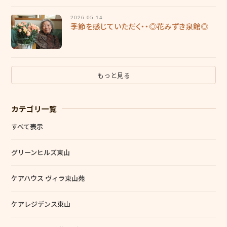
2026.05.14
季節を感じていただく・・◎花みずき泉館◎
もっと見る
カテゴリ一覧
すべて表示
グリーンヒルズ東山
ケアハウス ヴィラ東山苑
ケアレジデンス東山