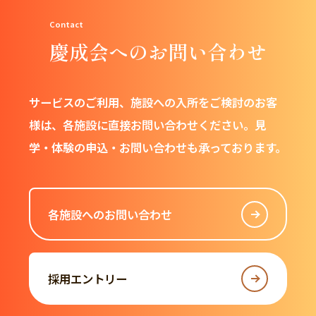
慶成会へのお問い合わせ
サービスのご利用、施設への入所をご検討のお客
様は、
各施設に直接お問い合わせください。
見
学・体験の申込・お問い合わせも承っております。
各施設へのお問い合わせ
採用エントリー