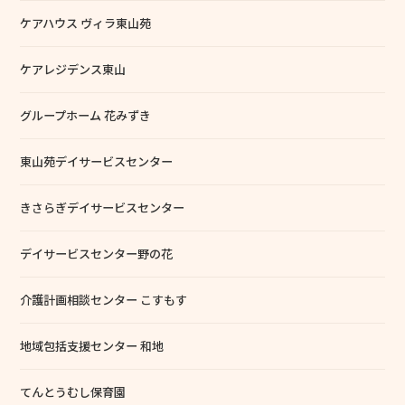
ケアハウス ヴィラ東山苑
ケアレジデンス東山
グループホーム 花みずき
東山苑デイサービスセンター
きさらぎデイサービスセンター
デイサービスセンター野の花
介護計画相談センター こすもす
地域包括支援センター 和地
てんとうむし保育園