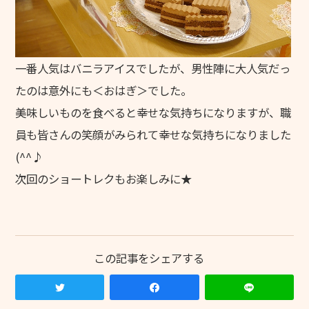
一番人気はバニラアイスでしたが、男性陣に大人気だっ
たのは意外にも＜おはぎ＞でした。
美味しいものを食べると幸せな気持ちになりますが、職
員も皆さんの笑顔がみられて幸せな気持ちになりました
(^^♪
次回のショートレクもお楽しみに★