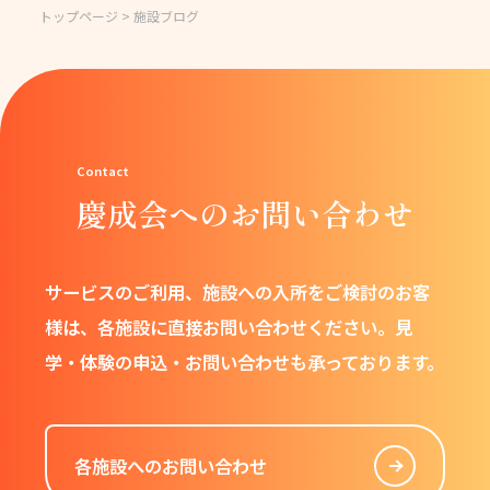
トップページ
> 施設ブログ
慶成会へのお問い合わせ
サービスのご利用、施設への入所をご検討のお客
様は、
各施設に直接お問い合わせください。
見
学・体験の申込・お問い合わせも承っております。
各施設へのお問い合わせ