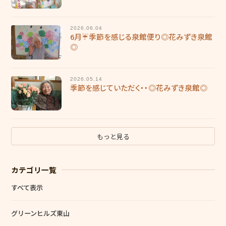
2026.06.04
6月☔季節を感じる泉館便り◎花みずき泉館
◎
2026.05.14
季節を感じていただく・・◎花みずき泉館◎
もっと見る
カテゴリ一覧
すべて表示
グリーンヒルズ東山