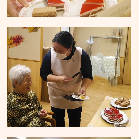
福利厚生
働く環境
施設ブログ
個人情報保護方針