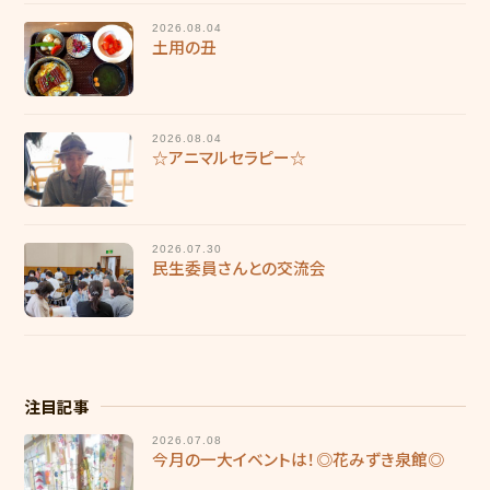
2026.08.04
土用の丑
2026.08.04
☆アニマルセラピー☆
2026.07.30
民生委員さんとの交流会
注目記事
2026.07.08
今月の一大イベントは！◎花みずき泉館◎