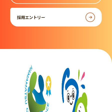
採用エントリー