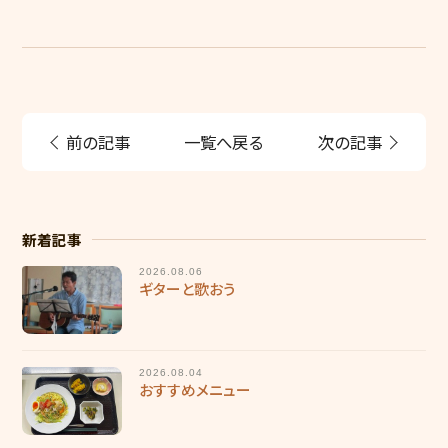
前の記事
一覧へ戻る
次の記事
新着記事
2026.08.06
ギターと歌おう
2026.08.04
おすすめメニュー