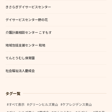
きさらぎデイサービスセンター
デイサービスセンター野の花
介護計画相談センター こすもす
地域包括支援センター 和地
てんとうむし保育園
社会福祉法人慶成会
タグ一覧
すべて表示
グリーンヒルズ東山
ケアレジデンス東山