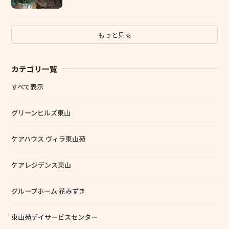
もっと見る
カテゴリ一覧
すべて表示
グリーンヒルズ東山
ケアハウス ヴィラ東山苑
ケアレジデンス東山
グループホーム 花みずき
東山苑デイサービスセンター