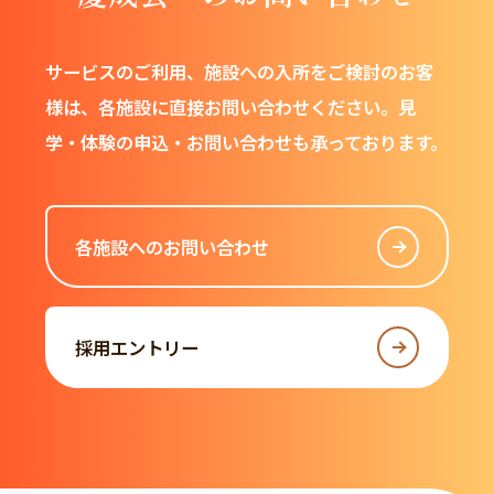
サービスのご利用、施設への入所をご検討のお客
様は、
各施設に直接お問い合わせください。
見
学・体験の申込・お問い合わせも承っております。
各施設へのお問い合わせ
採用エントリー