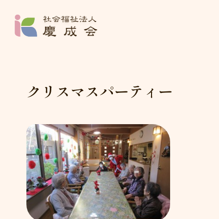
社会福祉法人 
クリスマスパーティー