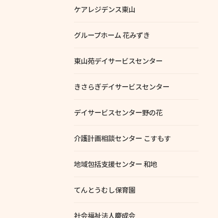
ケアレジデンス東山
グループホーム 花みずき
東山苑デイサービスセンター
きさらぎデイサービスセンター
デイサービスセンター野の花
介護計画相談センター こすもす
地域包括支援センター 和地
てんとうむし保育園
社会福祉法人慶成会