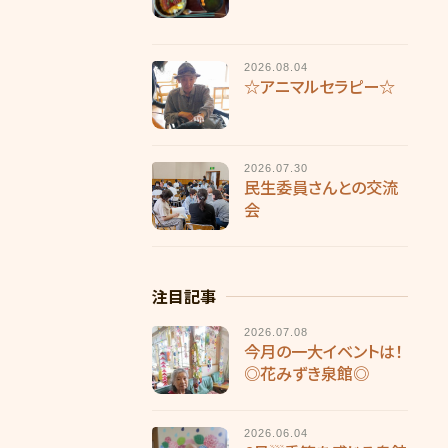
2026.08.04
☆アニマルセラピー☆
2026.07.30
民生委員さんとの交流
会
注目記事
2026.07.08
今月の一大イベントは！
◎花みずき泉館◎
2026.06.04