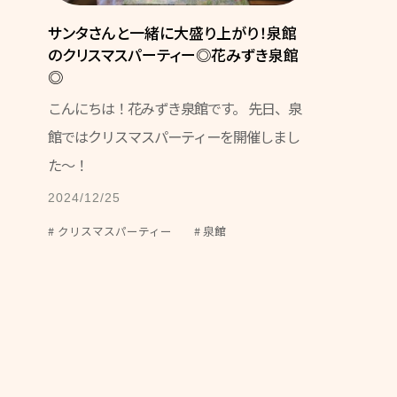
サンタさんと一緒に大盛り上がり！泉館
のクリスマスパーティー◎花みずき泉館
◎
こんにちは！花みずき泉館です。 先日、泉
館ではクリスマスパーティーを開催しまし
た～！
2024/12/25
クリスマスパーティー
泉館